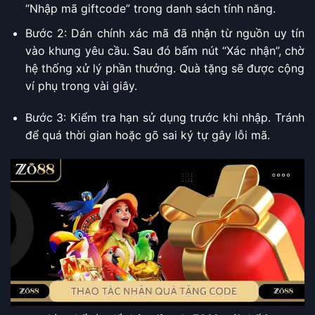
“Nhập mã giftcode” trong danh sách tính năng.
Bước 2: Dán chính xác mã đã nhận từ nguồn uy tín
vào khung yêu cầu. Sau đó bấm nút “Xác nhận”, chờ
hệ thống xử lý phần thưởng. Quà tặng sẽ được cộng
ví phụ trong vài giây.
Bước 3: Kiểm tra hạn sử dụng trước khi nhập. Tránh
để quá thời gian hoặc gõ sai ký tự gây lỗi mã.