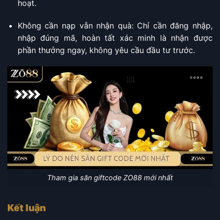
hoạt.
Không cần nạp vẫn nhận quà: Chỉ cần đăng nhập,
nhập đúng mã, hoàn tất xác minh là nhận được
phần thưởng ngay, không yêu cầu đầu tư trước.
Tham gia săn giftcode ZO88 mới nhất
Kết luận