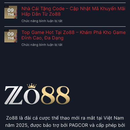
Top
–
Tất
Trò
Nhà Cái Tặng Code – Cập Nhật Mã Khuyến Mãi
Tìm
Cả
09
Chơi
Hiểu
Hấp Dẫn Từ Zo88
Các
Th6
Tại
Thực
Sản
Chức năng bình luận bị tắt
ở
Zo88
Hư
Phẩm
Nhà
Được
Về
Cái
Top Game Hot Tại Zo88 – Khám Phá Kho Game
Nhiều
Tin
09
Tặng
Thành
Đỉnh Cao, Đa Dạng
Đồn
Th6
Code
Viên
Chức năng bình luận bị tắt
ở
–
Chọn
Top
Cập
Năm
Game
Nhật
2025
Hot
Mã
Tại
Khuyến
Zo88
Mãi
–
Hấp
Khám
Dẫn
Phá
Từ
Kho
Zo88
Game
Đỉnh
Cao,
Đa
Dạng
Zo88 là đài cá cược thể thao mới ra mắt tại Việt Nam
năm 2025, được bảo trợ bởi PAGCOR và cấp phép bởi