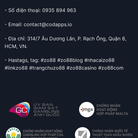
- Số điện thoại:
0935 894 963
- Email:
contact@codapps.io
- Địa chỉ: 314/7 Âu Dương Lân, P. Rạch Ông, Quận 8,
HCM, VN.
- Hastags, tag: #zo88 #zo88blog #nhacaizo88
#linkzo88 #trangchuzo88 #zo88casino #zo88com