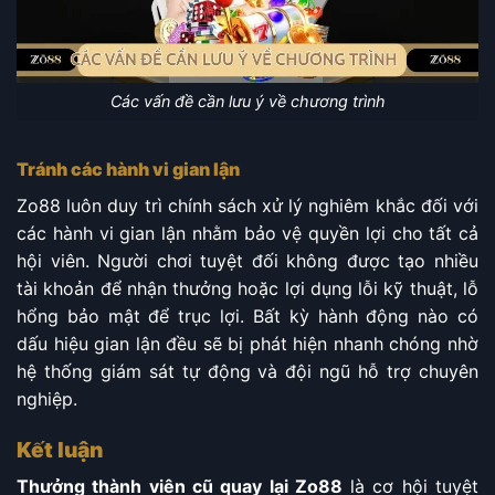
Các vấn đề cần lưu ý về chương trình
Tránh các hành vi gian lận
Zo88 luôn duy trì chính sách xử lý nghiêm khắc đối với
các hành vi gian lận nhằm bảo vệ quyền lợi cho tất cả
hội viên. Người chơi tuyệt đối không được tạo nhiều
tài khoản để nhận thưởng hoặc lợi dụng lỗi kỹ thuật, lỗ
hổng bảo mật để trục lợi. Bất kỳ hành động nào có
dấu hiệu gian lận đều sẽ bị phát hiện nhanh chóng nhờ
hệ thống giám sát tự động và đội ngũ hỗ trợ chuyên
nghiệp.
Kết luận
Thưởng thành viên cũ quay lại Zo88
là cơ hội tuyệt