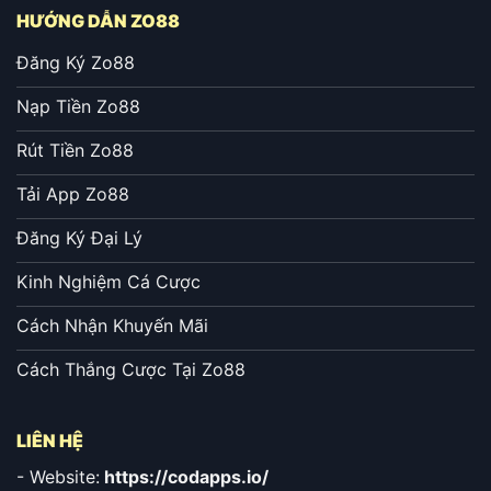
HƯỚNG DẪN ZO88
Đăng Ký Zo88
Nạp Tiền Zo88
Rút Tiền Zo88
Tải App Zo88
Đăng Ký Đại Lý
Kinh Nghiệm Cá Cược
Cách Nhận Khuyến Mãi
Cách Thắng Cược Tại Zo88
LIÊN HỆ
- Website:
https://codapps.io/